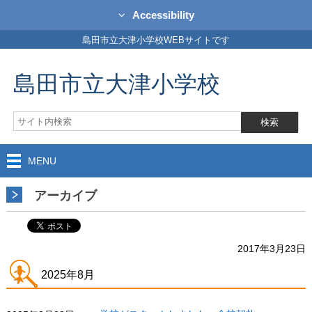
Accessibility
島田市立大津小学校WEBサイトです
島田市立大津小学校
MENU
アーカイブ
2017年3月23日
2025年8月