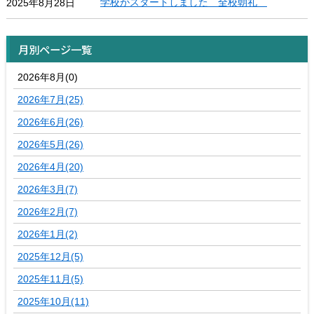
学校がスタートしました 全校朝礼
2025年8月28日
月別ページ一覧
2026年8月(0)
2026年7月(25)
2026年6月(26)
2026年5月(26)
2026年4月(20)
2026年3月(7)
2026年2月(7)
2026年1月(2)
2025年12月(5)
2025年11月(5)
2025年10月(11)