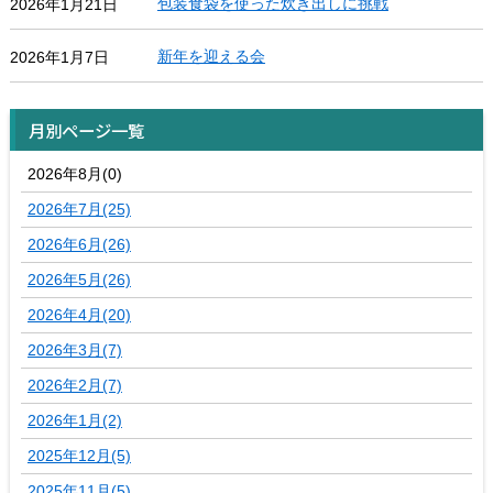
包装食袋を使った炊き出しに挑戦
2026年1月21日
新年を迎える会
2026年1月7日
月別ページ一覧
2026年8月(0)
2026年7月(25)
2026年6月(26)
2026年5月(26)
2026年4月(20)
2026年3月(7)
2026年2月(7)
2026年1月(2)
2025年12月(5)
2025年11月(5)