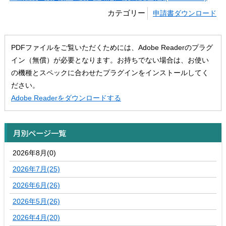
カテゴリー
申請書ダウンロード
PDFファイルをご覧いただくためには、Adobe Readerのプラグ
イン（無償）が必要となります。お持ちでない場合は、お使い
の機種とスペックに合わせたプラグインをインストールしてく
ださい。
Adobe Readerをダウンロードする
月別ページ一覧
2026年8月(0)
2026年7月(25)
2026年6月(26)
2026年5月(26)
2026年4月(20)