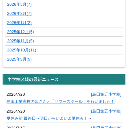
2026年3月(7)
2026年2月(7)
2026年1月(2)
2025年12月(5)
2025年11月(5)
2025年10月(11)
2025年9月(5)
中学校区域の最新ニュース
2026/7/28
[島田第五小学校]
島田工業高校の皆さんと「サマースクール」を行いました！
2026/7/28
[島田第五小学校]
夏休み前 最終日〜明日からいよいよ夏休み！〜