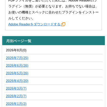
PDFファイルをご覧いただくためには、Adobe Readerのプ
ラグイン（無償）が必要となります。お持ちでない場合は、
お使いの機種とスペックに合わせたプラグインをインストー
ルしてください。
Adobe Readerをダウンロードする
月別ページ一覧
2026年8月(0)
2026年7月(25)
2026年6月(26)
2026年5月(26)
2026年4月(20)
2026年3月(7)
2026年2月(7)
2026年1月(2)