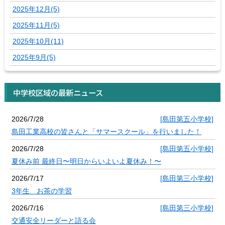
2025年12月(5)
2025年11月(5)
2025年10月(11)
2025年9月(5)
中学校区域の最新ニュース
2026/7/28
[島田第五小学校]
島田工業高校の皆さんと「サマースクール」を行いました！
2026/7/28
[島田第五小学校]
夏休み前 最終日〜明日からいよいよ夏休み！〜
2026/7/17
[島田第三小学校]
3年生 お茶の学習
2026/7/16
[島田第三小学校]
交通安全リーダーと語る会