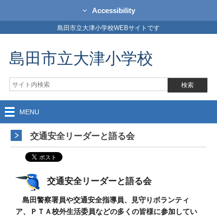
Accessibility
島田市立大津小学校WEBサイトです
島田市立大津小学校
MENU
交通安全リーダーと語る会
交通安全リーダーと語る会
島田警察署員や交通安全指導員、見守りボランティ
ア、ＰＴＡ校外生活委員などの多くの皆様に参加してい