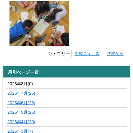
カテゴリー
学校ニュ―ス
学校から
月別ページ一覧
2026年8月(0)
2026年7月(25)
2026年6月(26)
2026年5月(26)
2026年4月(20)
2026年3月(7)