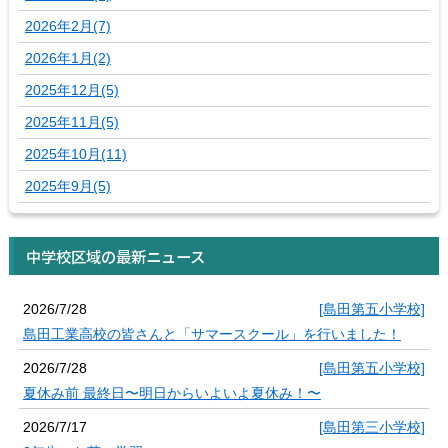
2026年2月(7)
2026年1月(2)
2025年12月(5)
2025年11月(5)
2025年10月(11)
2025年9月(5)
中学校区域の最新ニュース
2026/7/28
[島田第五小学校]
島田工業高校の皆さんと「サマースクール」を行いました！
2026/7/28
[島田第五小学校]
夏休み前 最終日〜明日からいよいよ夏休み！〜
2026/7/17
[島田第三小学校]