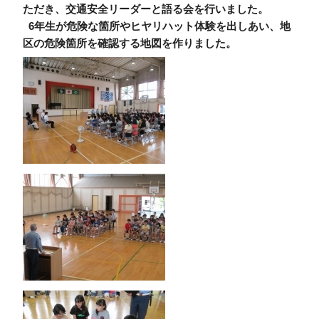
ただき、交通安全リーダーと語る会を行いました。
6年生が危険な箇所やヒヤリハット体験を出しあい、地
区の危険箇所を確認する地図を作りました。