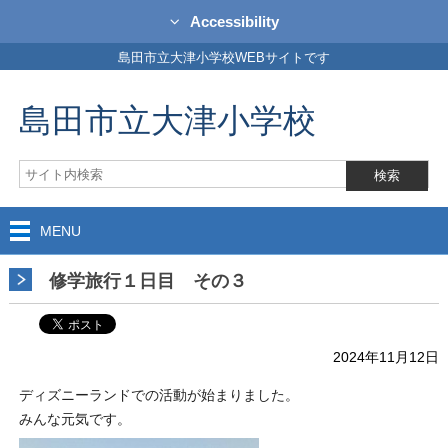
Accessibility
島田市立大津小学校WEBサイトです
島田市立大津小学校
MENU
修学旅行１日目 その３
2024年11月12日
ディズニーランドでの活動が始まりました。
みんな元気です。