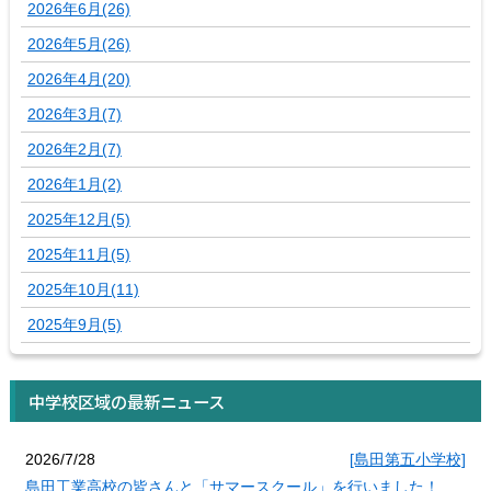
2026年6月(26)
2026年5月(26)
2026年4月(20)
2026年3月(7)
2026年2月(7)
2026年1月(2)
2025年12月(5)
2025年11月(5)
2025年10月(11)
2025年9月(5)
中学校区域の最新ニュース
2026/7/28
[島田第五小学校]
島田工業高校の皆さんと「サマースクール」を行いました！