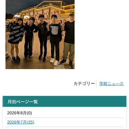
カテゴリー
学校ニュ―ス
月別ページ一覧
2026年8月(0)
2026年7月(25)