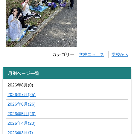
カテゴリー
学校ニュ―ス
学校から
月別ページ一覧
2026年8月(0)
2026年7月(25)
2026年6月(26)
2026年5月(26)
2026年4月(20)
2026年3月(7)