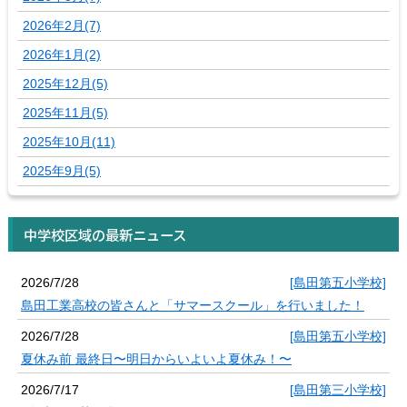
2026年2月(7)
2026年1月(2)
2025年12月(5)
2025年11月(5)
2025年10月(11)
2025年9月(5)
中学校区域の最新ニュース
2026/7/28
[島田第五小学校]
島田工業高校の皆さんと「サマースクール」を行いました！
2026/7/28
[島田第五小学校]
夏休み前 最終日〜明日からいよいよ夏休み！〜
2026/7/17
[島田第三小学校]