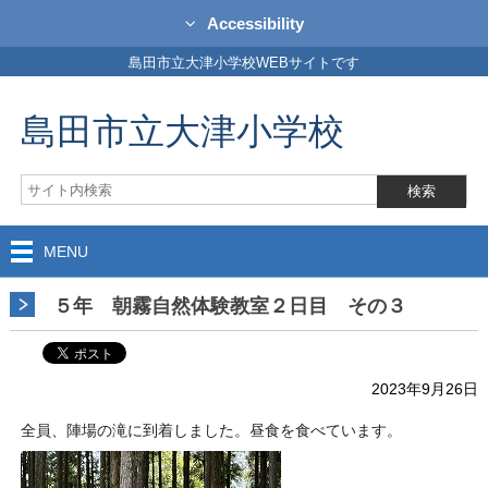
Accessibility
島田市立大津小学校WEBサイトです
島田市立大津小学校
MENU
５年 朝霧自然体験教室２日目 その３
2023年9月26日
全員、陣場の滝に到着しました。昼食を食べています。