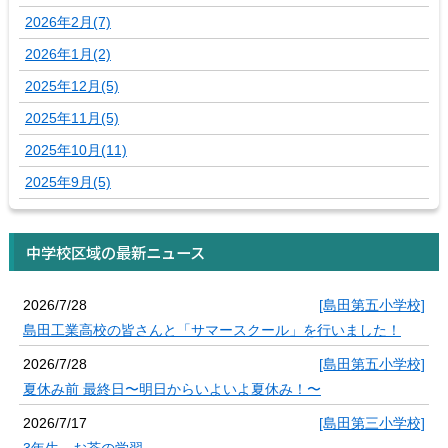
2026年2月(7)
2026年1月(2)
2025年12月(5)
2025年11月(5)
2025年10月(11)
2025年9月(5)
中学校区域の最新ニュース
2026/7/28
[島田第五小学校]
島田工業高校の皆さんと「サマースクール」を行いました！
2026/7/28
[島田第五小学校]
夏休み前 最終日〜明日からいよいよ夏休み！〜
2026/7/17
[島田第三小学校]
3年生 お茶の学習