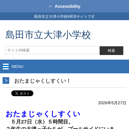
Accessibility
島田市立大津小学校WEBサイトです
島田市立大津小学校
MENU
おたまじゃくしすくい！
2026年5月27日
おたまじゃくしすくい
５月27日（水）５時間目。