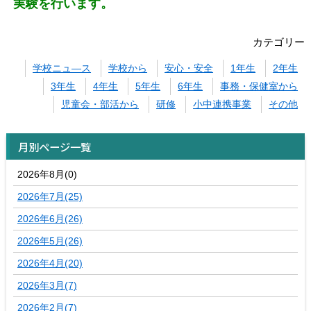
実験を行います。
カテゴリー
学校ニュ―ス
学校から
安心・安全
1年生
2年生
3年生
4年生
5年生
6年生
事務・保健室から
児童会・部活から
研修
小中連携事業
その他
月別ページ一覧
2026年8月(0)
2026年7月(25)
2026年6月(26)
2026年5月(26)
2026年4月(20)
2026年3月(7)
2026年2月(7)