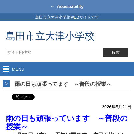
Accessibility
島田市立大津小学校WEBサイトです
島田市立大津小学校
MENU
雨の日も頑張ってます ～普段の授業～
2026年5月21日
雨の日も頑張っています ～普段の
授業～