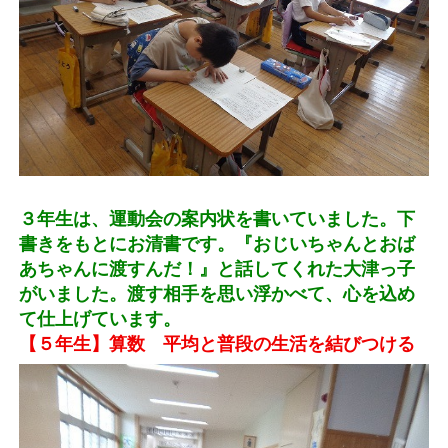
３年生は、運動会の案内状を書いていました。下
書きをもとにお清書です。『おじいちゃんとおば
あちゃんに渡すんだ！』と話してくれた大津っ子
がいました。渡す相手を思い浮かべて、心を込め
て仕上げています。
【５年生】算数 平均と普段の生活を結びつける