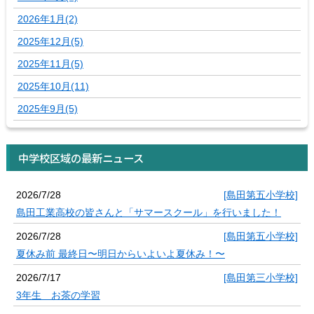
2026年1月(2)
2025年12月(5)
2025年11月(5)
2025年10月(11)
2025年9月(5)
中学校区域の最新ニュース
2026/7/28
[島田第五小学校]
島田工業高校の皆さんと「サマースクール」を行いました！
2026/7/28
[島田第五小学校]
夏休み前 最終日〜明日からいよいよ夏休み！〜
2026/7/17
[島田第三小学校]
3年生 お茶の学習