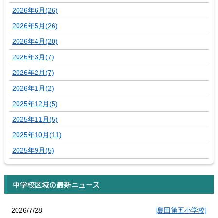
2026年6月(26)
2026年5月(26)
2026年4月(20)
2026年3月(7)
2026年2月(7)
2026年1月(2)
2025年12月(5)
2025年11月(5)
2025年10月(11)
2025年9月(5)
中学校区域の最新ニュース
2026/7/28
[島田第五小学校]