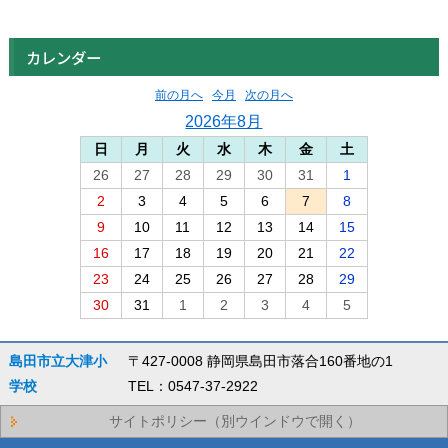
カレンダー
前の月へ
今月
次の月へ
2026年8月
日
月
火
水
木
金
土
26
27
28
29
30
31
1
2
3
4
5
6
7
8
9
10
11
12
13
14
15
16
17
18
19
20
21
22
23
24
25
26
27
28
29
30
31
1
2
3
4
5
島田市立大津小
〒427-0008 静岡県島田市落合160番地の1
学校
TEL：0547-37-2922
サイトポリシー（別ウインドウで開く）