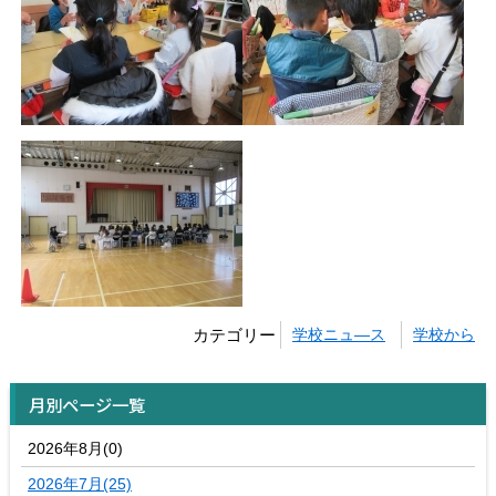
カテゴリー
学校ニュ―ス
学校から
月別ページ一覧
2026年8月(0)
2026年7月(25)