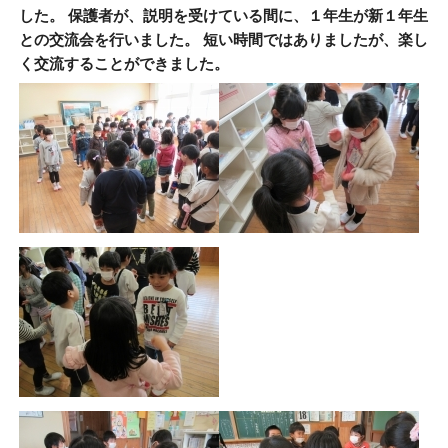
した。 保護者が、説明を受けている間に、１年生が新１年生
との交流会を行いました。 短い時間ではありましたが、楽し
く交流することができました。