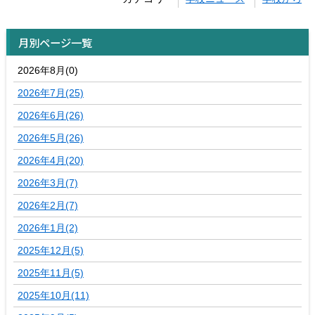
月別ページ一覧
2026年8月(0)
2026年7月(25)
2026年6月(26)
2026年5月(26)
2026年4月(20)
2026年3月(7)
2026年2月(7)
2026年1月(2)
2025年12月(5)
2025年11月(5)
2025年10月(11)